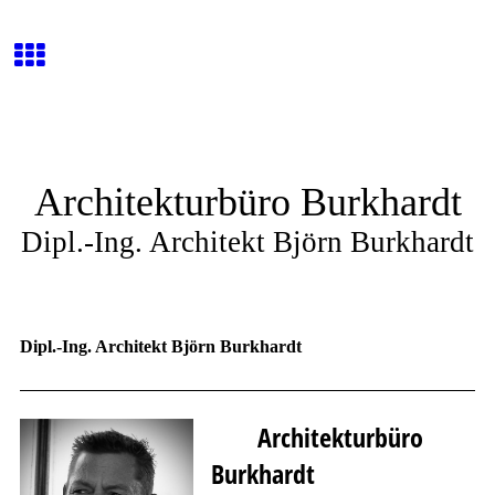
Architekturbüro Burkhardt
Dipl.-Ing. Architekt Björn Burkhardt
Dipl.-Ing. Architekt Björn Burkhardt
Architekturbüro
Burkhardt