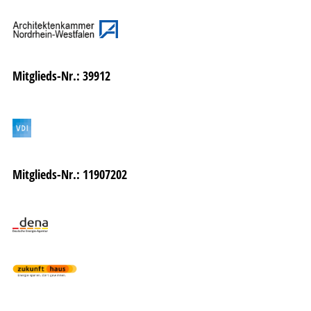
Mitglieds-Nr.: 39912
Mitglieds-Nr.: 11907202