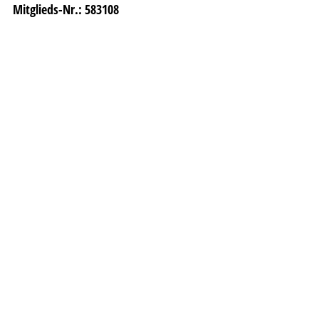
Mitglieds-Nr.: 583108