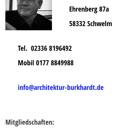
Ehrenberg 87a
58332 Schwelm
Tel. 02336 8196492
Mobil 0177 8849988
info@architektur-burkhardt.de
Mitgliedschaften: